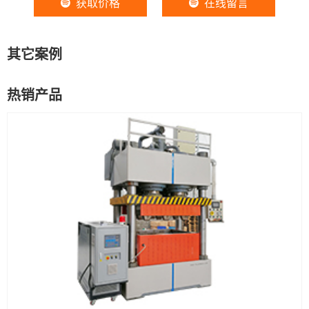
获取价格
在线留言
其它案例
热销产品