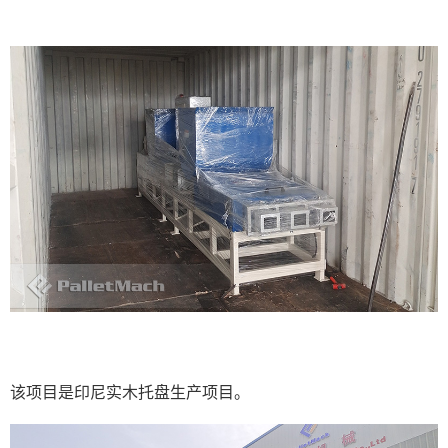
该项目是印尼实木托盘生产项目。