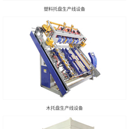
塑料托盘生产线设备
木托盘生产线设备