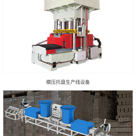
模压托盘生产线设备