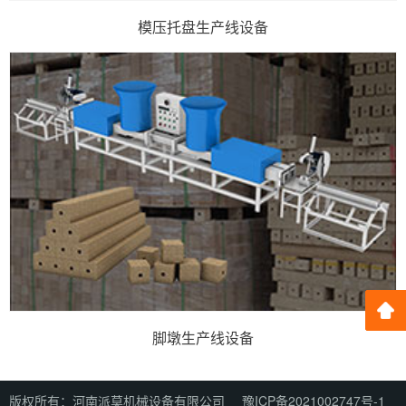
模压托盘生产线设备
脚墩生产线设备
版权所有：河南派莫机械设备有限公司
豫ICP备2021002747号-1