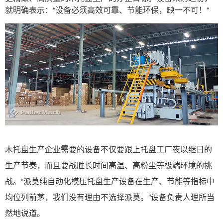
就明确表示：“设备必须高效可靠、节能环保，缺一不可！“
木托盘生产企业需要的设备不仅要跟上托盘工厂夜以继日的
生产节奏，而且要战胜长时间高温、高粉尘等极端环境的挑
战。“派莫纯自动化模压托盘生产设备在生产、节能等指标中
均位列前茅，我们没有理由不选择派莫。”设备负责人理所当
然地说道。