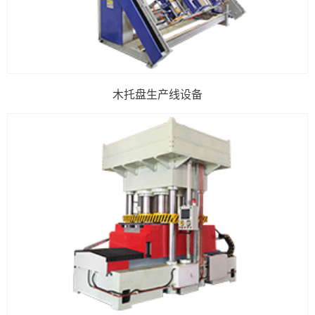
木托盘生产线设备