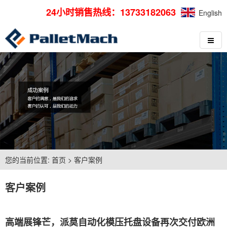
24小时销售热线：13733182063
English
您的当前位置:
首页
>
客户案例
客户案例
高端展锋芒，派莫自动化模压托盘设备再次交付欧洲