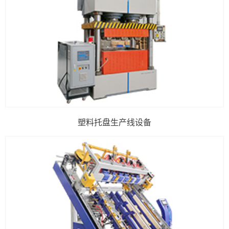
塑料托盘生产线设备