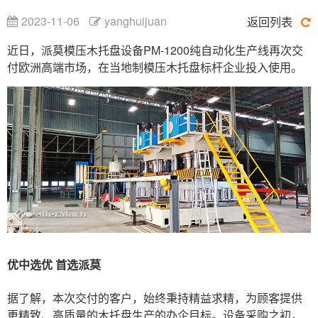
2023-11-06
yanghuijuan
返回列表
近日，派莫模压木托盘设备PM-1200纯自动化生产线再次交
付欧洲高端市场，在当地制模压木托盘标杆企业投入使用。
优中选优 首选派莫
据了解，本次交付的客户，始终秉持精益求精，为顾客提供
更精致、高质量的木托盘生产的办企目标。设备采购之初，