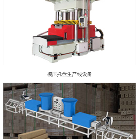
模压托盘生产线设备