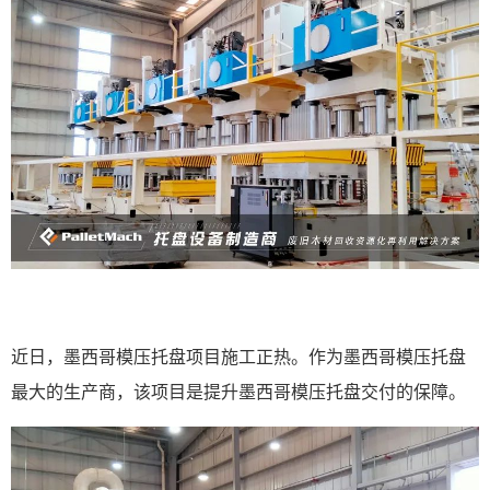
近日，墨西哥模压托盘项目施工正热。作为墨西哥模压托盘
最大的生产商，该项目是提升墨西哥模压托盘交付的保障。