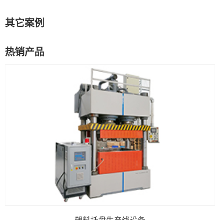
其它案例
热销产品
塑料托盘生产线设备