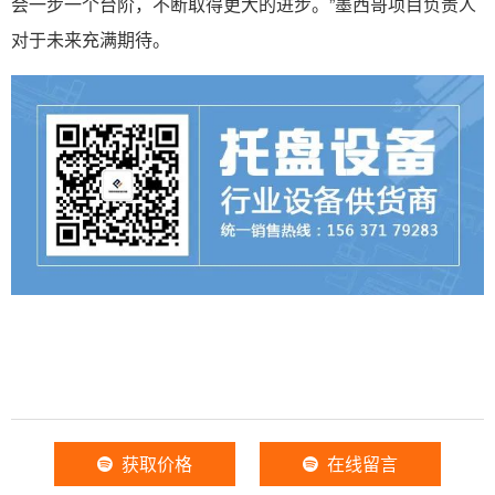
会一步一个台阶，不断取得更大的进步。”墨西哥项目负责人
对于未来充满期待。
获取价格
在线留言