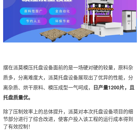
摆在派莫模压托盘设备面前的是一场硬对硬的较量，原料杂
质多，分离难度大，派莫托盘设备展现出了优异的性能，分
离杂质、烘干原料、模压成型一气呵成，
日产量1200片，且
托盘质量优。
除了压制效率上的总体提升，派莫对本次托盘设备项目的细
节部分进行了综合改进，使客户投入该工程的运行成本得到
了有效控制！