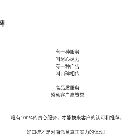
牌
有一种服务
叫尽心尽力
有一种广告
叫口碑相传
高品质服务
感动客户赢赞誉
唯有100%的真心服务，才能换来客户的认可和推荐。
好口碑才是河南派莫真正实力的体现！