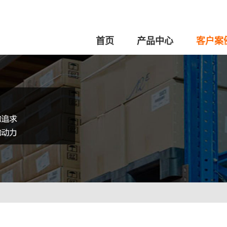
首页
产品中心
客户案