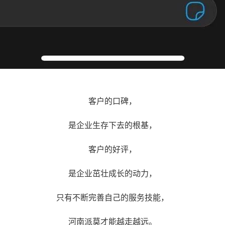
客户的口碑，
是企业生存下去的根基，
客户的好评，
是企业茁壮成长的动力，
只有不断完善自己的服务技能，
河南派莫才能越走越远。