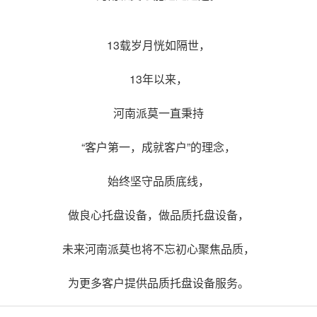
13载岁月恍如隔世，
13年以来，
河南派莫一直秉持
“客户第一，成就客户”的理念，
始终坚守品质底线，
做良心托盘设备，做品质托盘设备，
未来河南派莫也将不忘初心聚焦品质，
为更多客户提供品质托盘设备服务。