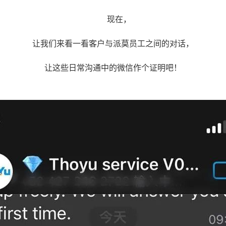
现在，
让我们来看一看客户与派莫员工之间的对话，
让这些日常沟通中的微信作个证明吧！