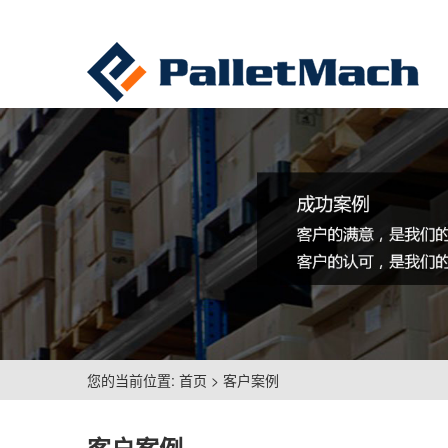
您的当前位置:
首页
>
客户案例