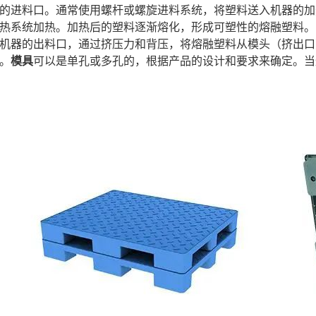
的进料口。通常使用螺杆或螺旋进料系统，将塑料送入机器的加
热系统加热。加热后的塑料逐渐熔化，形成可塑性的熔融塑料。
机器的出料口，通过挤压力和背压，将熔融塑料从模头（挤出口
。
模具
可以是单孔或多孔的，根据产品的设计和要求来确定。当