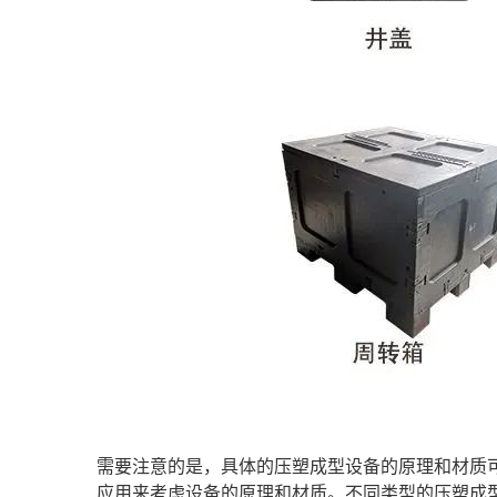
需要注意的是，具体的压塑成型设备的原理和材质
应用来考虑设备的原理和材质。不同类型的压塑成