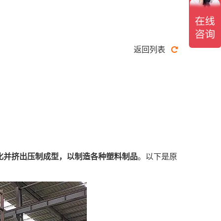
返回列表
化并挤出压制成型，以制造各种塑料制品
。以下是原