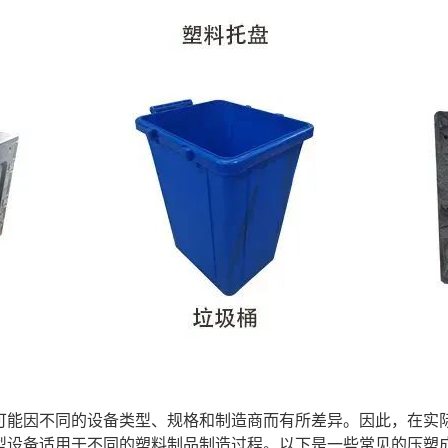
可能因不同的设备类型、规格和制造商而有所差异。因此，在实
型设备适用于不同的塑料制品制造过程。以下是一些常见的压塑