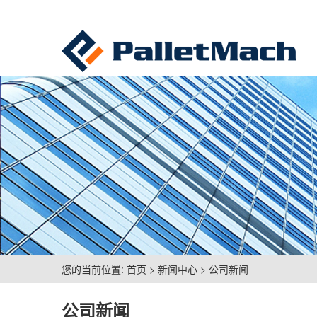
您的当前位置:
首页
>
新闻中心
>
公司新闻
公司新闻