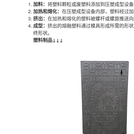
加料：
将塑料颗粒或废塑料添加到压塑成型设备
加热和熔化：
在压塑成型设备内部，塑料经过加
挤出：
在加热和熔化的塑料被螺杆或螺旋推送向
成型：
挤出的熔融塑料通过模具形成所需的形状
终形状。
塑料制品↓↓↓