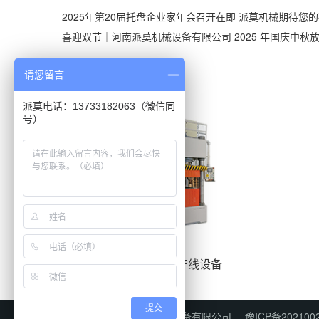
2025年第20届托盘企业家年会召开在即 派莫机械期待您
喜迎双节｜河南派莫机械设备有限公司 2025 年国庆中秋
请您留言
推荐产品
派莫电话：13733182063（微信同
号）
塑料托盘生产线设备
提交
版权所有：河南派莫机械设备有限公司
豫ICP备202100