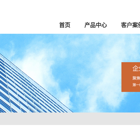
首页
产品中心
客户案