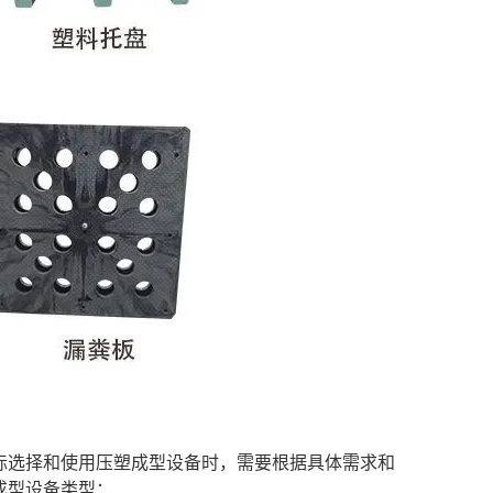
际选择和使用压塑成型设备时，需要根据具体需求和
成型设备类型：