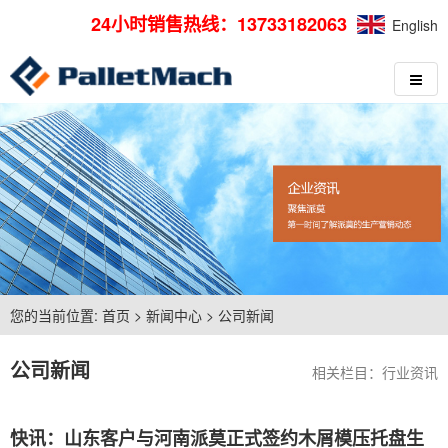
24小时销售热线：13733182063
English
您的当前位置:
首页
>
新闻中心
>
公司新闻
公司新闻
相关栏目：
行业资讯
快讯：山东客户与河南派莫正式签约木屑模压托盘生