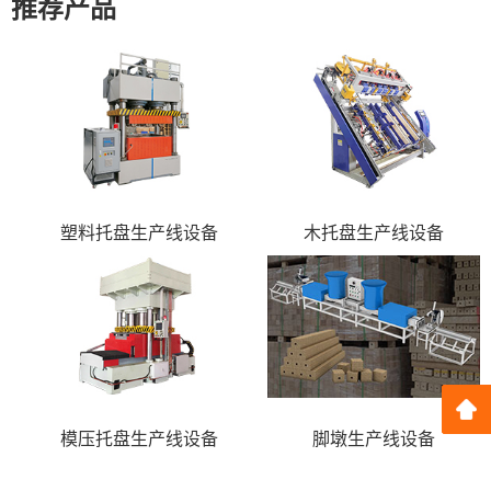
推荐产品
塑料托盘生产线设备
木托盘生产线设备
模压托盘生产线设备
脚墩生产线设备