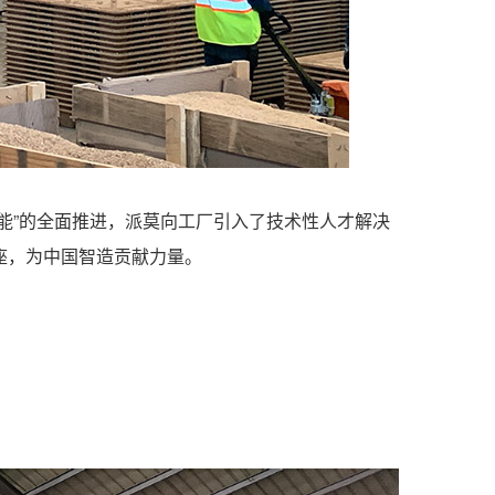
能”的全面推进，派莫向工厂引入了技术性人才解决
座，为中国智造贡献力量。