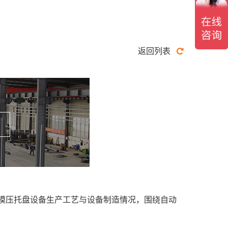
返回列表
模压托盘设备生产工艺与设备制造情况，围绕自动