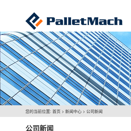
您的当前位置:
首页
>
新闻中心
>
公司新闻
公司新闻