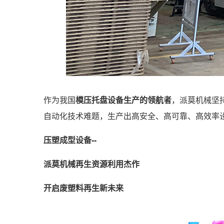
作为我国
模压托盘设备生产的领航者
，派莫机械坚
自动化技术难题，生产出高安全、高可靠、高效率
压塑成型设备--
派莫机械再生资源利用杰作
开启废塑料再生新未来