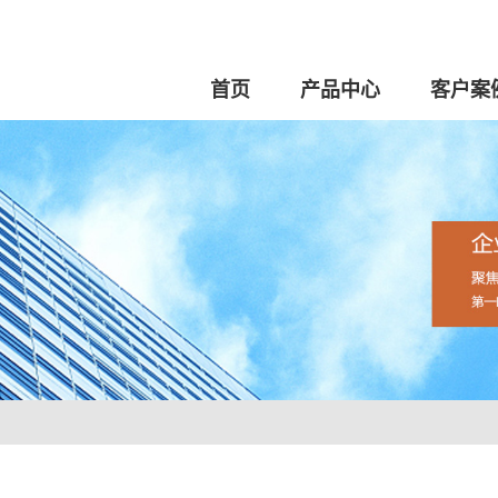
首页
产品中心
客户案