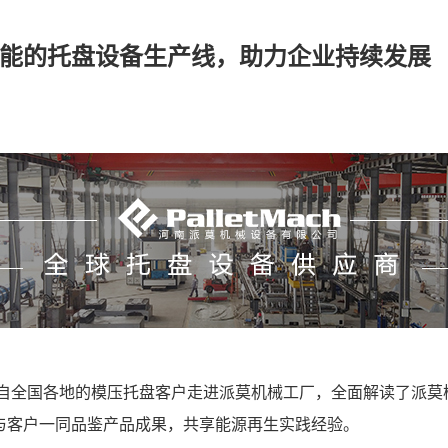
能的托盘设备生产线，助力企业持续发展
自全国各地的模压托盘客户走进派莫机械工厂，全面解读了派莫
与客户一同品鉴产品成果，共享能源再生实践经验。