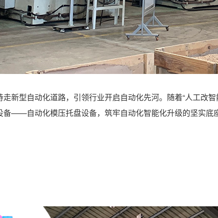
持走新型自动化道路，引领行业开启自动化先河。随着“人工改智
设备——自动化模压托盘设备，筑牢自动化智能化升级的坚实底