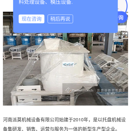
料处理设备、模压设备.
现在咨询
稍后再说
河南派莫机械设备有限公司始建于2010年，是以托盘机械设
备集研发、销售、运营与服务为一体的新型生产型企业。