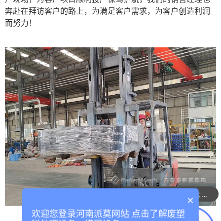
奔赴在拜访客户的路上，为满足客户需求，为客户创造利润
而努力！
整套设备运行成本大概多少？
×
欢迎您登录河南派莫网站 点击了解废塑