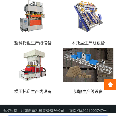
塑料托盘生产线设备
木托盘生产线设备
模压托盘生产线设备
脚墩生产线设备
版权所有：河南派莫机械设备有限公司
豫ICP备2021002747号-1