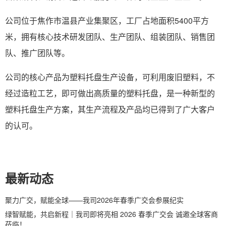
公司位于焦作市温县产业集聚区，工厂占地面积5400平方
米，拥有核心技术研发团队、生产团队、组装团队、销售团
队、推广团队等。
公司的核心产品为塑料托盘生产设备，可利用废旧塑料，不
经过造粒工艺，即可做出高质量的塑料托盘，是一种新型的
塑料托盘生产方案，其生产流程及产品均已得到了广大客户
的认可。
最新动态
聚力广交，赋能全球——我司2026年春季广交会参展纪实
绿智赋能，共启新程｜我司即将亮相 2026 春季广交会 诚邀全球客商
莅临！