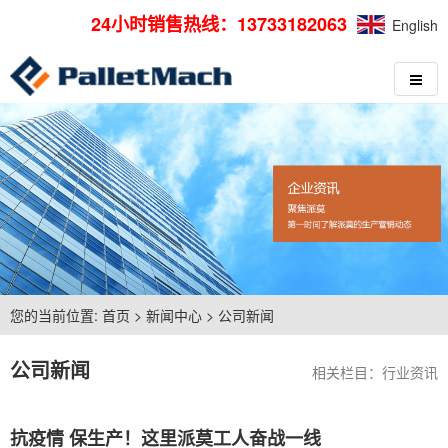
24小时销售热线：13733182063
English
您的当前位置:
首页
>
新闻中心
>
公司新闻
公司新闻
相关栏目：
行业资讯
抗疫情 保生产！这里派莫工人奋战一线