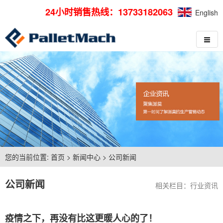
24小时销售热线：13733182063
English
您的当前位置:
首页
>
新闻中心
>
公司新闻
公司新闻
相关栏目：
行业资讯
疫情之下，再没有比这更暖人心的了！