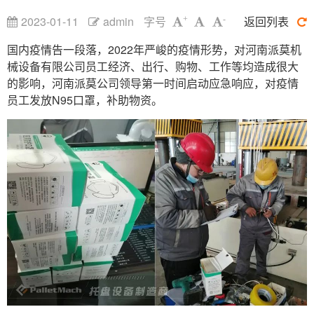
2023-01-11
admin
字号
返回列表
+
-
国内疫情告一段落，2022年严峻的疫情形势，对河南派莫机
械设备有限公司员工经济、出行、购物、工作等均造成很大
的影响，河南派莫公司领导第一时间启动应急响应，对疫情
员工发放N95口罩，补助物资。