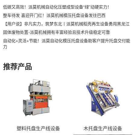
低碳又高效！派莫机械自动化压塑成型设备“绿”动硬实力！
整车待发 喜迎开门红！派莫机械模压托盘设备发往巴西
【用户说】非凡实力，筑梦东北丨派莫机械稻壳再生设备勇闯黑龙江
固体废物处置-派莫机械拥有丰富经验且技术升级稳定可靠
自动化+灵活+节能！派莫自动化模压托盘设备助客户提升托盘交付能
力
推荐产品
塑料托盘生产线设备
木托盘生产线设备