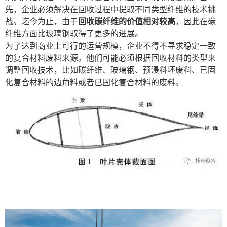
先，企业必须解决在回收过程中提取不同类型纤维的技术挑
战。迄今为止，由于
回收碳纤维的价值相对较高
，因此在碳
纤维方面比玻璃钢取得了更多的进展。
为了达到商业上可行的运营规模，企业不得不寻求稳定一致
的复合材料废料来源。他们可能必须根据回收材料的类型来
调整回收技术­，比如碳纤维、玻璃钢、预浸料坯废料、已固
化复合材料的边角料或者已固化复合材料的废料。