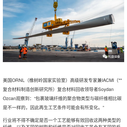
美国ORNL（橡树岭国家实验室）高级研发专家兼IACMI（**
复合材料制造创新研究所）复合材料回收领导者Soydan
Ozcan观察到：“包裹玻璃纤维的聚合物类型与碳纤维相比碳
是不一样的，因此再生工艺条件可能会有所变化。”
行业将不得不确定是否一个工艺能够有效回收这两种类型的
纤维，以及不同的树脂和纤维是否对回收工艺会有不同的反