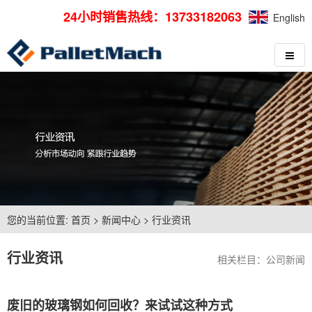
24小时销售热线：13733182063
English
您的当前位置:
首页
>
新闻中心
>
行业资讯
行业资讯
相关栏目：
公司新闻
废旧的玻璃钢如何回收？来试试这种方式