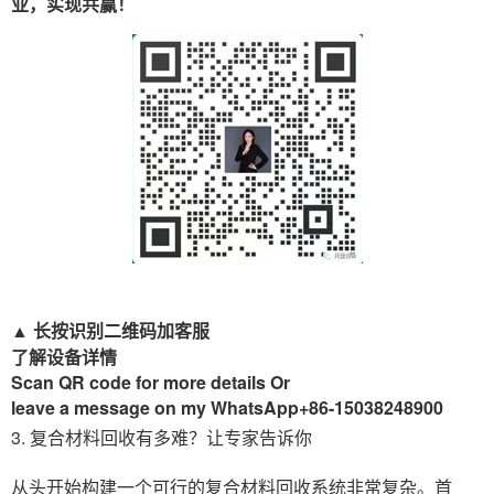
业，实现共赢！
▲
长按识别二维码加客服
了解设备详情
Scan QR code for more details Or
leave a message on my WhatsApp+86-15038248900
3. 复合材料回收有多难？让专家告诉你
从头开始构建一个可行的复合材料回收系统非常复杂。首