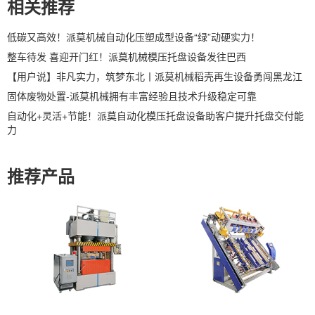
相关推荐
低碳又高效！派莫机械自动化压塑成型设备“绿”动硬实力！
整车待发 喜迎开门红！派莫机械模压托盘设备发往巴西
【用户说】非凡实力，筑梦东北丨派莫机械稻壳再生设备勇闯黑龙江
固体废物处置-派莫机械拥有丰富经验且技术升级稳定可靠
自动化+灵活+节能！派莫自动化模压托盘设备助客户提升托盘交付能
力
推荐产品