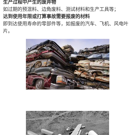
生产过程中产生的废弃物
如过期的预混料、边角废料、测试材料和生产工具等；
达到使用年限或打算事故需要报废的材料
即到达使用寿命的零部件等，如报废的汽车、飞机、风电叶
片。