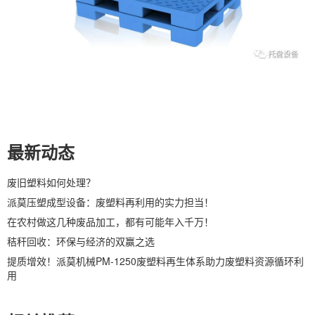
最新动态
废旧塑料如何处理？
派莫压塑成型设备：废塑料再利用的实力担当！
在农村做这几种废品加工，都有可能年入千万！
秸秆回收：环保与经济的双赢之选
提质增效！派莫机械PM-1250废塑料再生体系助力废塑料资源循环利
用