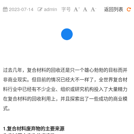
2023-07-14
admin
字号
返回列表
+
-
过去几年，复合材料的回收还是只一个雄心勃勃的目标而并
非商业现实。但目前的情况已经大不一样了，全世界复合材
料行业中已经有不少企业、组织或研究机构投入了大量精力
在复合材料的回收利用上，并且探索出了一些成功的商业模
式。
1.复合材料废弃物的主要来源