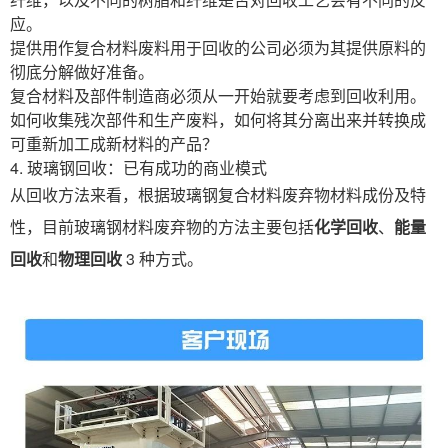
应。
提供用作复合材料废料用于回收的公司必须为其提供原料的
彻底分解做好准备。
复合材料及部件制造商必须从一开始就要考虑到回收利用。
如何收集残次部件和生产废料，如何将其分离出来并转换成
可重新加工成新材料的产品？
4. 玻璃钢回收：已有成功的商业模式
从回收方法来看，根据玻璃钢复合材料废弃物材料成份及特
性，目前玻璃钢材料废弃物的方法主要包括
化学回收
、
能量
回收
和
物理回收
3 种方式。