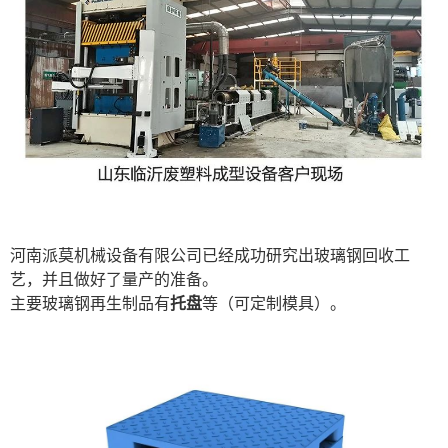
河南派莫机械设备有限公司已经成功研究出玻璃钢回收工
艺，并且做好了量产的准备。
主要玻璃钢再生制品有
托盘
等（可定制模具）。