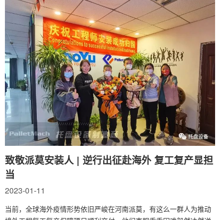
致敬派莫安装人 | 逆行出征赴海外 复工复产显担
当
2023-01-11
当前，全球海外疫情形势依旧严峻在河南派莫，有这么一群人为推动