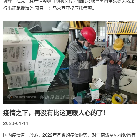
境外工程复工复产保障项目顺利交付，他们克服重重困难毅然决然逆
行出征驰援海外 项目一：马来西亚模压托盘项...
疫情之下，再没有比这更暖人心的了！
2023-01-11
国内疫情告一段落，2022年严峻的疫情形势，对河南派莫机械设备有