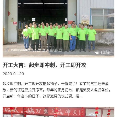
开工大吉：起步即冲刺，开工即开攻
2023-01-29
起步即冲刺，开工即开攻撸起袖子，干就完了！春节的气氛还未消
散，新的征程已拉开序幕。每年的正月初七，都是派莫人各归各位，
开启新一年奋斗的日子，这是派莫的仪式感。我...