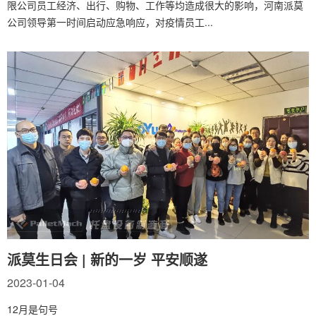
限公司员工经济、出行、购物、工作等均造成很大的影响，河南派莫
公司领导第一时间启动应急响应，对疫情员工...
派莫生日会 | 新的一岁 平安顺遂
2023-01-04
12月是句号