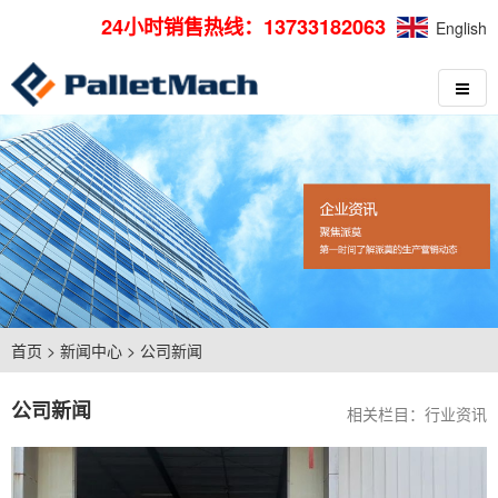
24小时销售热线：13733182063
English
首页
>
新闻中心
>
公司新闻
公司新闻
相关栏目：
行业资讯